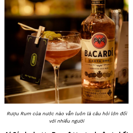
Rượu Rum của nước nào vẫn luôn là câu hỏi lớn đối
với nhiều người