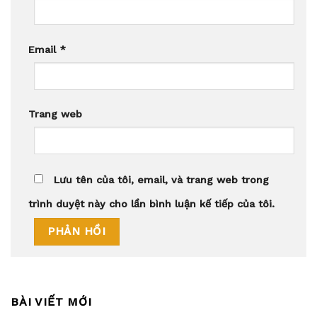
Email
*
Trang web
Lưu tên của tôi, email, và trang web trong
trình duyệt này cho lần bình luận kế tiếp của tôi.
BÀI VIẾT MỚI