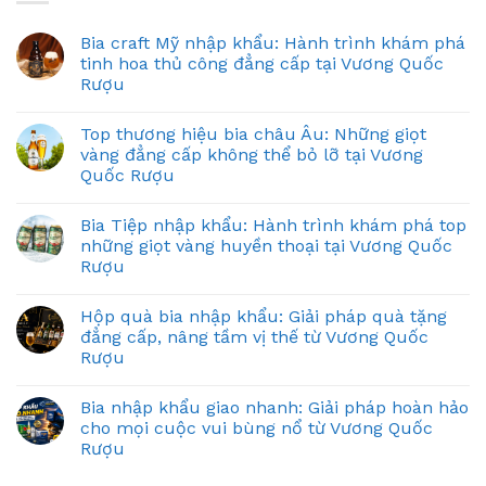
Bia craft Mỹ nhập khẩu: Hành trình khám phá
tinh hoa thủ công đẳng cấp tại Vương Quốc
Rượu
Top thương hiệu bia châu Âu: Những giọt
vàng đẳng cấp không thể bỏ lỡ tại Vương
Quốc Rượu
Bia Tiệp nhập khẩu: Hành trình khám phá top
những giọt vàng huyền thoại tại Vương Quốc
Rượu
Hộp quà bia nhập khẩu: Giải pháp quà tặng
đẳng cấp, nâng tầm vị thế từ Vương Quốc
Rượu
Bia nhập khẩu giao nhanh: Giải pháp hoàn hảo
cho mọi cuộc vui bùng nổ từ Vương Quốc
Rượu