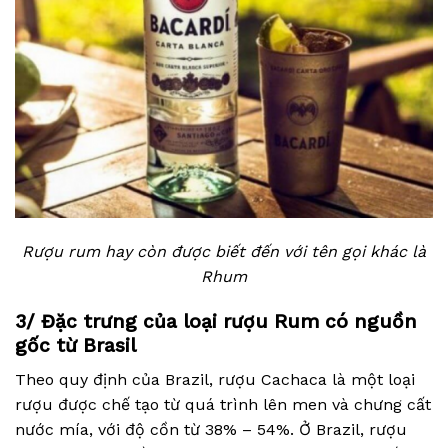
Rượu rum hay còn được biết đến với tên gọi khác là
Rhum
3/ Đặc trưng của loại rượu Rum có nguồn
gốc từ Brasil
Theo quy định của Brazil, rượu Cachaca là một loại
rượu được chế tạo từ quá trình lên men và chưng cất
nước mía, với độ cồn từ 38% – 54%. Ở Brazil, rượu