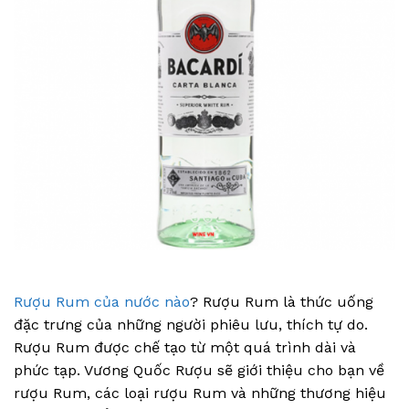
Rượu Rum của nước nào
? Rượu Rum là thức uống
đặc trưng của những người phiêu lưu, thích tự do.
Rượu Rum được chế tạo từ một quá trình dài và
phức tạp. Vương Quốc Rượu sẽ giới thiệu cho bạn về
rượu Rum, các loại rượu Rum và những thương hiệu