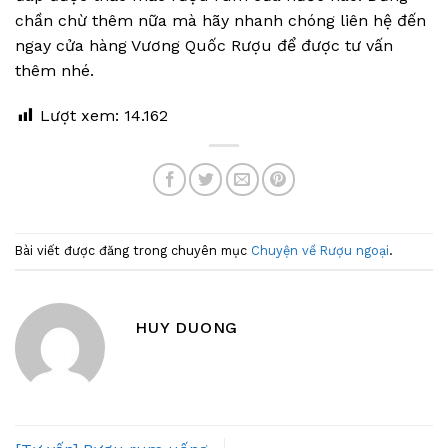
chần chừ thêm nữa mà hãy nhanh chóng liên hệ đến
ngay cửa hàng Vương Quốc Rượu để được tư vấn
thêm nhé.
Lượt xem:
14.162
Bài viết được đăng trong chuyên mục
Chuyện về Rượu ngoại
.
HUY DUONG