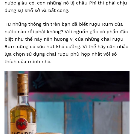
nước giàu có, còn những nô lệ châu Phi thì phải chịu
đựng sự khổ sở và bất công.
Từ những thông tin trên bạn đã biết rượu Rum của
nước nào rồi phải không? Với nguồn gốc có phần đặc
biệt như thế này nên hương vị của những chai rượu
Rum cũng có sức hút khó cưỡng. Vì thế hãy cân nhắc
lựa chọn sử dụng chai rượu phù hợp nhất với sở
thích của mình nhé.