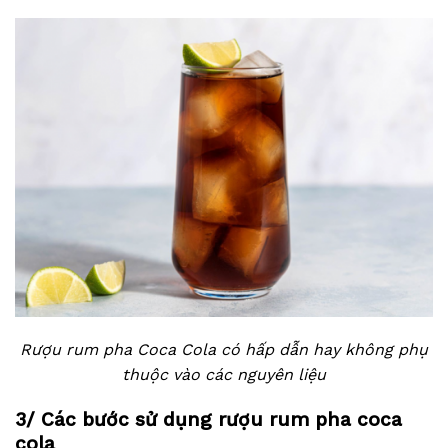
Rượu rum pha Coca Cola có hấp dẫn hay không phụ
thuộc vào các nguyên liệu
3/ Các bước sử dụng rượu rum pha coca
cola