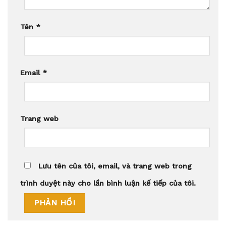
Tên
*
Email
*
Trang web
Lưu tên của tôi, email, và trang web trong
trình duyệt này cho lần bình luận kế tiếp của tôi.