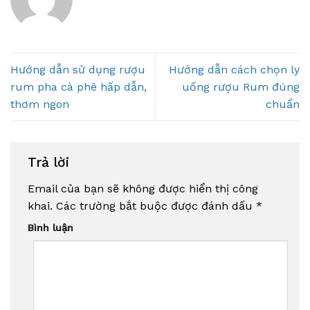
Hướng dẫn sử dụng rượu
Hướng dẫn cách chọn ly
rum pha cà phê hấp dẫn,
uống rượu Rum đúng
thơm ngon
chuẩn
Trả lời
Email của bạn sẽ không được hiển thị công
khai.
Các trường bắt buộc được đánh dấu
*
Bình luận