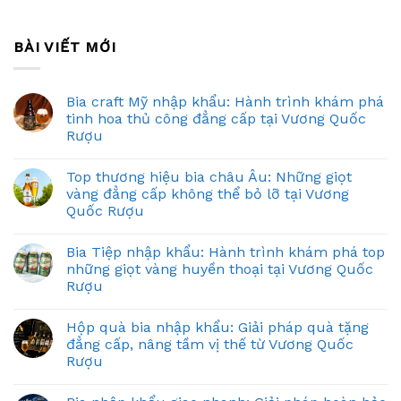
BÀI VIẾT MỚI
Bia craft Mỹ nhập khẩu: Hành trình khám phá
tinh hoa thủ công đẳng cấp tại Vương Quốc
Rượu
Top thương hiệu bia châu Âu: Những giọt
vàng đẳng cấp không thể bỏ lỡ tại Vương
Quốc Rượu
Bia Tiệp nhập khẩu: Hành trình khám phá top
những giọt vàng huyền thoại tại Vương Quốc
Rượu
Hộp quà bia nhập khẩu: Giải pháp quà tặng
đẳng cấp, nâng tầm vị thế từ Vương Quốc
Rượu