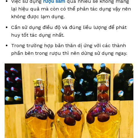
Việc sử dụng
rượu sâm
quá nhiều sẽ không mang
lại hiệu quả mà còn có thể phản tác dụng vậy nên
không được lạm dụng.
Cần sử dụng điều độ và đúng liều lượng để phát
huy tốt tác dụng nhất.
Trong trường hợp bản thân dị ứng với các thành
phần bên trong rượu thì nên dừng sử dụng ngay.