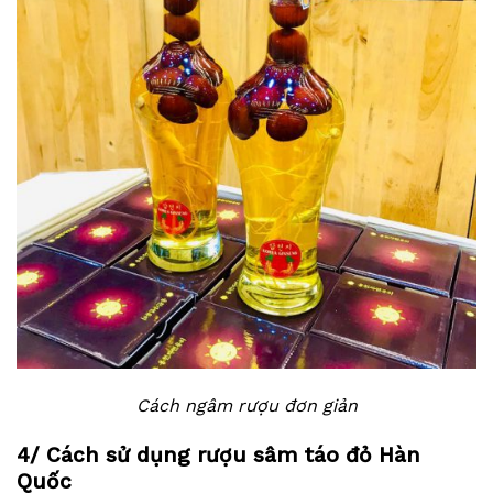
Cách ngâm rượu đơn giản
4/ Cách sử dụng rượu sâm táo đỏ Hàn
Quốc