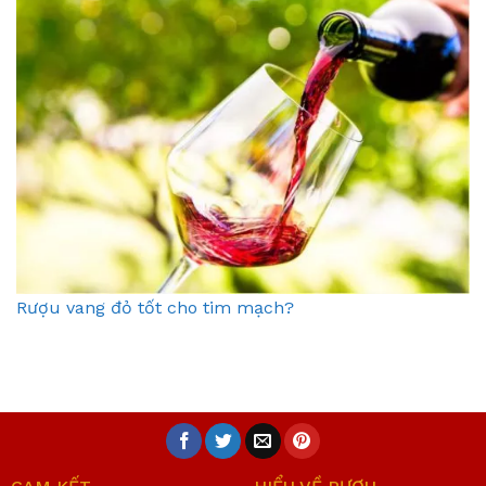
Rượu vang đỏ tốt cho tim mạch?