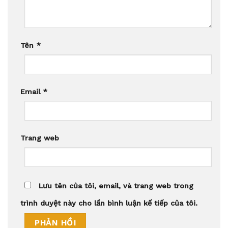
Tên
*
Email
*
Trang web
Lưu tên của tôi, email, và trang web trong
trình duyệt này cho lần bình luận kế tiếp của tôi.