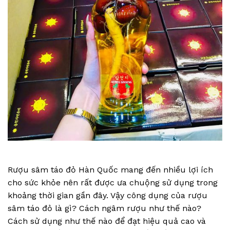
Rượu sâm táo đỏ Hàn Quốc mang đến nhiều lợi ích
cho sức khỏe nên rất được ưa chuộng sử dụng trong
khoảng thời gian gần đây. Vậy công dụng của rượu
sâm táo đỏ là gì? Cách ngâm rượu như thế nào?
Cách sử dụng như thế nào để đạt hiệu quả cao và