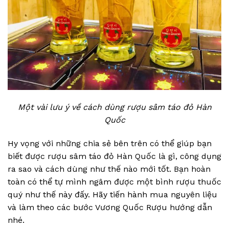
Một vài lưu ý về cách dùng rượu sâm táo đỏ Hàn
Quốc
Hy vọng với những chia sẻ bên trên có thể giúp bạn
biết được rượu sâm táo đỏ Hàn Quốc là gì, công dụng
ra sao và cách dùng như thế nào mới tốt. Bạn hoàn
toàn có thể tự mình ngâm được một bình rượu thuốc
quý như thế này đấy. Hãy tiến hành mua nguyên liệu
và làm theo các bước Vương Quốc Rượu hướng dẫn
nhé.