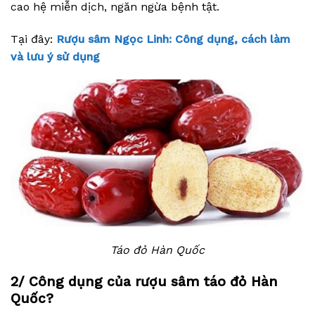
cao hệ miễn dịch, ngăn ngừa bệnh tật.
Tại đây:
Rượu sâm Ngọc Linh: Công dụng, cách làm
và lưu ý sử dụng
Táo đỏ Hàn Quốc
2/ Công dụng của rượu sâm táo đỏ Hàn
Quốc?