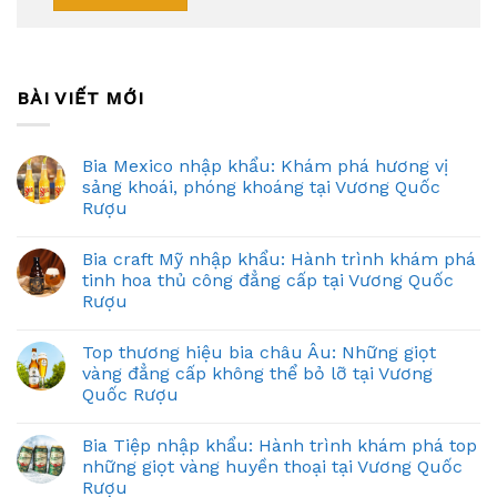
BÀI VIẾT MỚI
Bia Mexico nhập khẩu: Khám phá hương vị
sảng khoái, phóng khoáng tại Vương Quốc
Rượu
Bia craft Mỹ nhập khẩu: Hành trình khám phá
tinh hoa thủ công đẳng cấp tại Vương Quốc
Rượu
Top thương hiệu bia châu Âu: Những giọt
vàng đẳng cấp không thể bỏ lỡ tại Vương
Quốc Rượu
Bia Tiệp nhập khẩu: Hành trình khám phá top
những giọt vàng huyền thoại tại Vương Quốc
Rượu