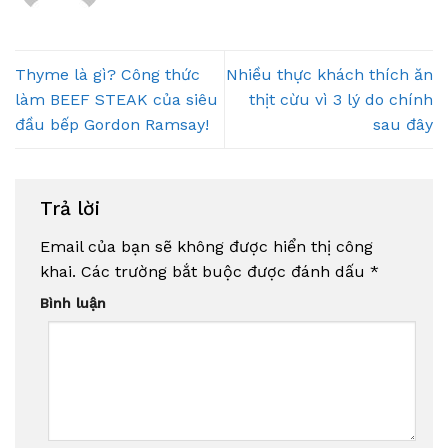
Thyme là gì? Công thức
Nhiều thực khách thích ăn
làm BEEF STEAK của siêu
thịt cừu vì 3 lý do chính
đầu bếp Gordon Ramsay!
sau đây
Trả lời
Email của bạn sẽ không được hiển thị công
khai.
Các trường bắt buộc được đánh dấu
*
Bình luận