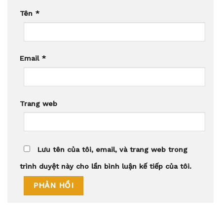
Tên
*
Email
*
Trang web
Lưu tên của tôi, email, và trang web trong
trình duyệt này cho lần bình luận kế tiếp của tôi.