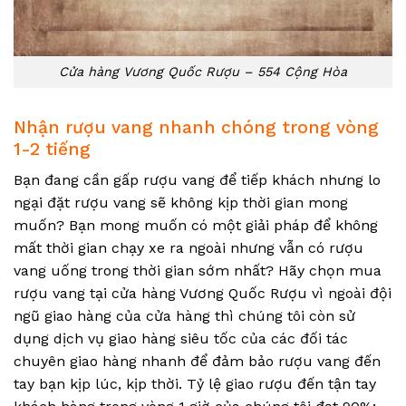
Cửa hàng Vương Quốc Rượu – 554 Cộng Hòa
Nhận rượu vang nhanh chóng trong vòng
1-2 tiếng
Bạn đang cần gấp rượu vang để tiếp khách nhưng lo
ngại đặt rượu vang sẽ không kịp thời gian mong
muốn? Bạn mong muốn có một giải pháp để không
mất thời gian chạy xe ra ngoài nhưng vẫn có rượu
vang uống trong thời gian sớm nhất? Hãy chọn mua
rượu vang tại cửa hàng Vương Quốc Rượu vì ngoài đội
ngũ giao hàng của cửa hàng thì chúng tôi còn sử
dụng dịch vụ giao hàng siêu tốc của các đối tác
chuyên giao hàng nhanh để đảm bảo rượu vang đến
tay bạn kịp lúc, kịp thời. Tỷ lệ giao rượu đến tận tay