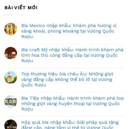
BÀI VIẾT MỚI
Bia Mexico nhập khẩu: Khám phá hương vị
sảng khoái, phóng khoáng tại Vương Quốc
Rượu
Bia craft Mỹ nhập khẩu: Hành trình khám phá
tinh hoa thủ công đẳng cấp tại Vương Quốc
Rượu
Top thương hiệu bia châu Âu: Những giọt
vàng đẳng cấp không thể bỏ lỡ tại Vương
Quốc Rượu
Bia Tiệp nhập khẩu: Hành trình khám phá top
những giọt vàng huyền thoại tại Vương Quốc
Rượu
Hộp quà bia nhập khẩu: Giải pháp quà tặng
đẳng cấp, nâng tầm vị thế từ Vương Quốc