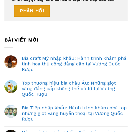
BÀI VIẾT MỚI
Bia craft Mỹ nhập khẩu: Hành trình khám phá
tinh hoa thủ công đẳng cấp tại Vương Quốc
Rượu
Top thương hiệu bia châu Âu: Những giọt
vàng đẳng cấp không thể bỏ lỡ tại Vương
Quốc Rượu
Bia Tiệp nhập khẩu: Hành trình khám phá top
những giọt vàng huyền thoại tại Vương Quốc
Rượu