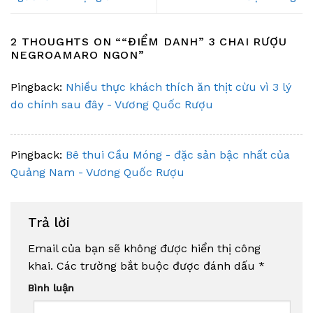
2 THOUGHTS ON “
“ĐIỂM DANH” 3 CHAI RƯỢU
NEGROAMARO NGON
”
Pingback:
Nhiều thực khách thích ăn thịt cừu vì 3 lý
do chính sau đây - Vương Quốc Rượu
Pingback:
Bê thui Cầu Móng - đặc sản bậc nhất của
Quảng Nam - Vương Quốc Rượu
Trả lời
Email của bạn sẽ không được hiển thị công
khai.
Các trường bắt buộc được đánh dấu
*
Bình luận