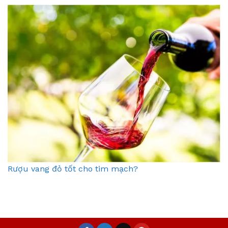
Rượu vang đỏ tốt cho tim mạch?