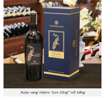
Rượu vang Vidoro “con Công” nổi tiếng