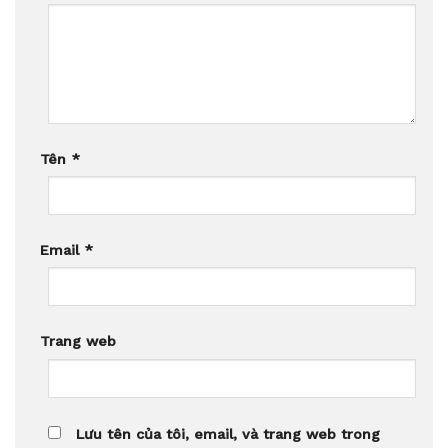
Tên
*
Email
*
Trang web
Lưu tên của tôi, email, và trang web trong