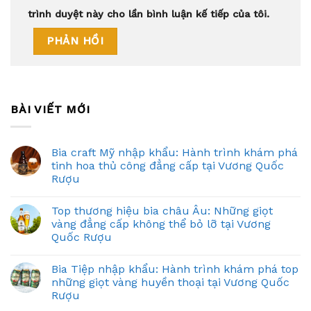
trình duyệt này cho lần bình luận kế tiếp của tôi.
BÀI VIẾT MỚI
Bia craft Mỹ nhập khẩu: Hành trình khám phá
tinh hoa thủ công đẳng cấp tại Vương Quốc
Rượu
Top thương hiệu bia châu Âu: Những giọt
vàng đẳng cấp không thể bỏ lỡ tại Vương
Quốc Rượu
Bia Tiệp nhập khẩu: Hành trình khám phá top
những giọt vàng huyền thoại tại Vương Quốc
Rượu