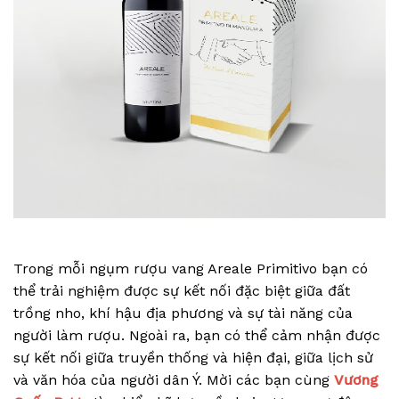
Trong mỗi ngụm rượu vang Areale Primitivo bạn có
thể trải nghiệm được sự kết nối đặc biệt giữa đất
trồng nho, khí hậu địa phương và sự tài năng của
người làm rượu. Ngoài ra, bạn có thể cảm nhận được
sự kết nối giữa truyền thống và hiện đại, giữa lịch sử
và văn hóa của người dân Ý. Mời các bạn cùng
Vương