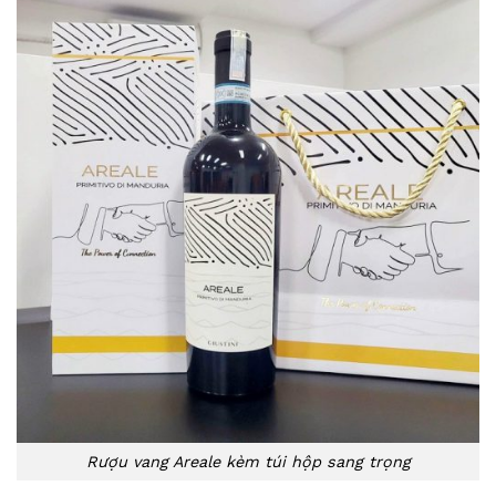
Rượu vang Areale kèm túi hộp sang trọng