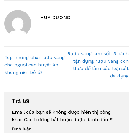
HUY DUONG
Rượu vang làm sốt: 5 cách
Top những chai rượu vang
tận dụng rượu vang còn
cho người cao huyết áp
thừa để làm các loại sốt
không nên bỏ lỡ
đa dạng
Trả lời
Email của bạn sẽ không được hiển thị công
khai.
Các trường bắt buộc được đánh dấu
*
Bình luận