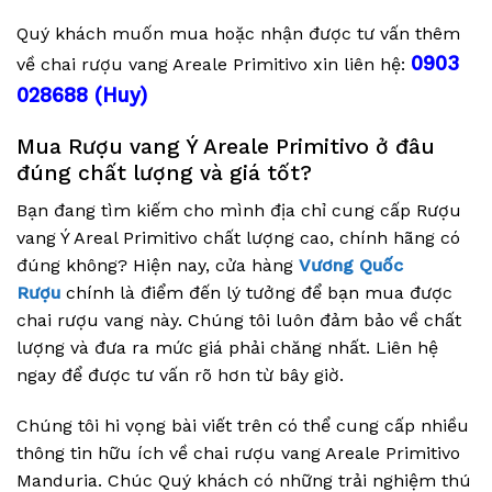
Quý khách muốn mua hoặc nhận được tư vấn thêm
0903
về chai rượu vang Areale Primitivo xin liên hệ:
028688 (Huy)
Mua Rượu vang Ý Areale Primitivo ở đâu
đúng chất lượng và giá tốt?
Bạn đang tìm kiếm cho mình địa chỉ cung cấp Rượu
vang Ý Areal Primitivo chất lượng cao, chính hãng có
đúng không? Hiện nay, cửa hàng
Vương Quốc
Rượu
chính là điểm đến lý tưởng để bạn mua được
chai rượu vang này. Chúng tôi luôn đảm bảo về chất
lượng và đưa ra mức giá phải chăng nhất. Liên hệ
ngay để được tư vấn rõ hơn từ bây giờ.
Chúng tôi hi vọng bài viết trên có thể cung cấp nhiều
thông tin hữu ích về chai rượu vang Areale Primitivo
Manduria. Chúc Quý khách có những trải nghiệm thú