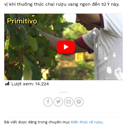
vị khi thưởng thức chai rượu vang ngon đến từ Ý này.
Lượt xem:
14.224
Bài viết được đăng trong chuyên mục
Kiến thức về rượu
.