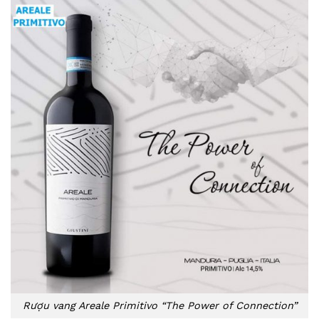
Rượu vang Areale Primitivo “The Power of Connection”