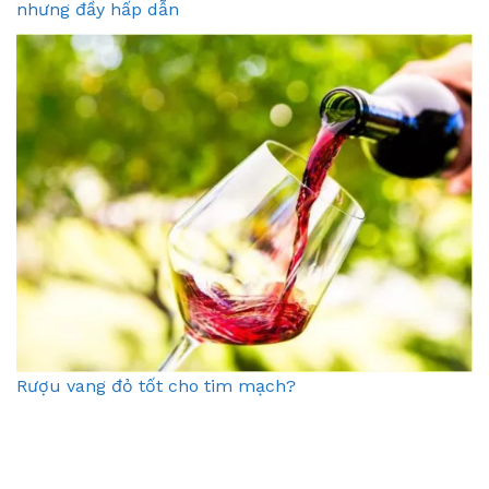
nhưng đầy hấp dẫn
Rượu vang đỏ tốt cho tim mạch?