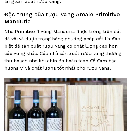
làng sản xuất rượu vang.
Đặc trưng của rượu vang Areale Primitivo
Manduria
Nho Primitivo ở vùng Manduria được trồng trên đất
đá vôi và được trồng bằng phương pháp cắt tỉa đặc
biệt để sản xuất rượu vang có chất lượng cao hơn
các vùng khác. Các nhà sản xuất rượu vang thường
thu hoạch nho khi chín đỏ hoàn toàn để đảm bảo
hương vị và chất lượng tốt nhất cho rượu vang.