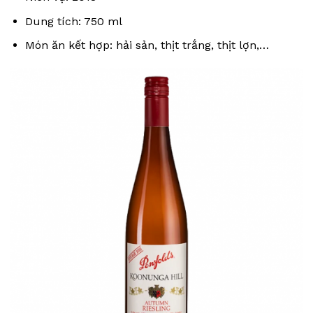
Dung tích: 750 ml
Món ăn kết hợp: hải sản, thịt trắng, thịt lợn,…