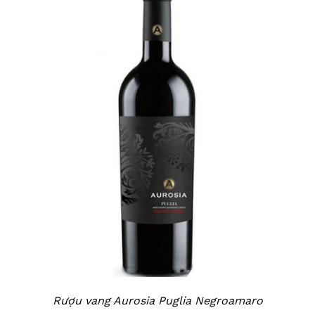
Rượu vang Aurosia Puglia Negroamaro