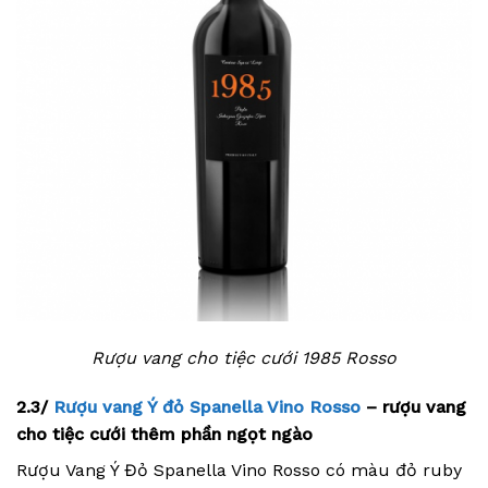
Rượu vang cho tiệc cưới 1985 Rosso
2.3/
Rượu vang Ý đỏ Spanella Vino Rosso
– rượu vang
cho tiệc cưới thêm phần ngọt ngào
Rượu Vang Ý Đỏ Spanella Vino Rosso có màu đỏ ruby