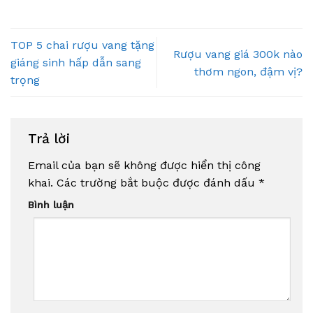
TOP 5 chai rượu vang tặng
Rượu vang giá 300k nào
giáng sinh hấp dẫn sang
thơm ngon, đậm vị?
trọng
Trả lời
Email của bạn sẽ không được hiển thị công
khai.
Các trường bắt buộc được đánh dấu
*
Bình luận