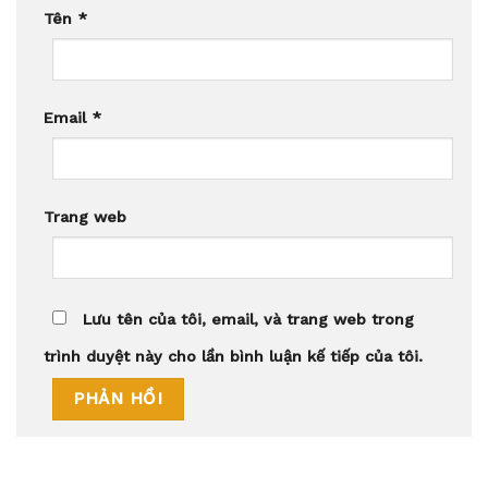
Tên
*
Email
*
Trang web
Lưu tên của tôi, email, và trang web trong
trình duyệt này cho lần bình luận kế tiếp của tôi.