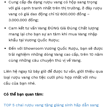
Cung cấp đa dạng rượu vang có hộp sang trọng
với giá cạnh tranh nhất trên thị trường, ở đây rượu
vang có giá dao động chỉ từ 600.000 đồng –
3.000.000 đồng;
Cam kết tư vấn Vang ĐÚNG Giá Đúng Chất lượng
mang lại cho bạn sự an tâm khi mua Vang nhập
khẩu tại Vương Quốc Rượu;
Đến với Showroom Vương Quốc Rượu, bạn sẽ được
trải nghiệm những dòng Vang cao cấp, trên 10 năm
cùng những câu chuyện thú vị về Vang.
Liên hệ ngay từ bây giờ để được tư vấn, giới thiệu qua
loại rượu vang cho tiệc cưới phù hợp nhất với nhu
cầu của bạn nhé.
Có thể bạn quan tâm:
TOP 5 chai rượu vang tặng giáng sinh hấp dẫn sang