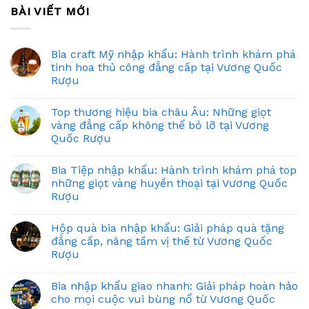
BÀI VIẾT MỚI
Bia craft Mỹ nhập khẩu: Hành trình khám phá
tinh hoa thủ công đẳng cấp tại Vương Quốc
Rượu
Top thương hiệu bia châu Âu: Những giọt
vàng đẳng cấp không thể bỏ lỡ tại Vương
Quốc Rượu
Bia Tiệp nhập khẩu: Hành trình khám phá top
những giọt vàng huyền thoại tại Vương Quốc
Rượu
Hộp quà bia nhập khẩu: Giải pháp quà tặng
đẳng cấp, nâng tầm vị thế từ Vương Quốc
Rượu
Bia nhập khẩu giao nhanh: Giải pháp hoàn hảo
cho mọi cuộc vui bùng nổ từ Vương Quốc