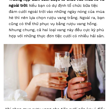
ngoài trời:
Nếu bạn có dự định tổ chức bữa tiệc
đám cưới ngoài trời vào những ngày nóng của mùa
hè thì nên lựa chọn rượu vang trắng. Ngoài ra, bạn
cũng có thể thử phục vụ bằng rượu vang hồng.
Nhung chung, cả hai loại vang này đều cực kỳ phù
hợp với những thực đơn tiệc cưới có nhiều hải sản.