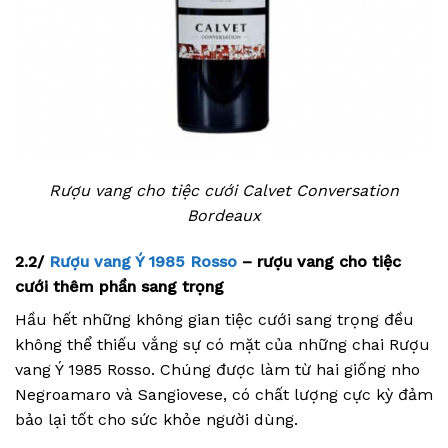
Rượu vang cho tiệc cưới Calvet Conversation
Bordeaux
2.2/
Rượu vang Ý 1985 Rosso
– rượu vang cho tiệc
cưới thêm phần sang trọng
Hầu hết những không gian tiệc cưới sang trọng đều
không thể thiếu vắng sự có mặt của những chai Rượu
vang Ý 1985 Rosso. Chúng được làm từ hai giống nho
Negroamaro và Sangiovese, có chất lượng cực kỳ đảm
bảo lại tốt cho sức khỏe người dùng.