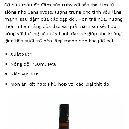
Sở hữu màu đỏ đậm của ruby ​​với sắc thái tím từ
giống nho Sangiovese, tượng trưng cho tình yêu lãng
mạnh, sâu đậm của các cặp đôi. Hơn thế nữa, hương
thơm nhẹ nhàng của đào và quả mâm xôi kết hợp
cùng với hương của cây bạch đàn sẽ giúp cho không
gian tiệc cưới trở nên lãng mạnh hơn bao giờ hết.
Xuất xứ: Ý
Nồng độ: 750ml 14%
Niên vụ: 2019
Món ăn kết hợp: Phù hợp với các loại thịt đỏ