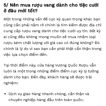
5/ Nên mua rượu vang dành cho tiệc cưới
ở đâu mới tốt?
Một trong những vấn đề cực kỳ quan trọng khác bạn
cũng cần phải nắm rõ chính là tìm kiếm được địa chỉ
cung cấp rượu vang dành cho tiệc cưới uy tín. Bất kỳ
ai cũng đều không mong muốn sẽ mua nhầm loại
rượu kém chất lượng với giá cao có đúng không? Đó
chính là lý do vì sao bạn cần phải thật cẩn thận trong
việc lựa chọn điểm đến.
Tại thời điểm này, cửa hàng Vương Quốc Rượu vẫn
luôn là một trong những điểm điểm cực kỳ lý tưởng
dành cho bạn. Đến đây, khách hàng sẽ được trải
nghiệm:
Dịch vụ giao hàng nhanh chóng, cẩn thận và
chuyên nghiệp hàng đầu trên toàn quốc;