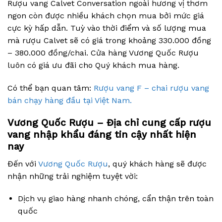
Rượu vang Calvet Conversation ngoài hương vị thơm
ngon còn được nhiều khách chọn mua bởi mức giá
cực kỳ hấp dẫn. Tuỳ vào thời điểm và số lượng mua
mà rượu Calvet sẽ có giá trong khoảng 330.000 đồng
– 380.000 đồng/chai. Cửa hàng Vương Quốc Rượu
luôn có giá ưu đãi cho Quý khách mua hàng.
Có thể bạn quan tâm:
Rượu vang F – chai rượu vang
bán chạy hàng đầu tại Việt Nam.
Vương Quốc Rượu – Địa chỉ cung cấp rượu
vang nhập khẩu đáng tin cậy nhất hiện
nay
Đến với
Vương Quốc Rượu
, quý khách hàng sẽ được
nhận những trải nghiệm tuyệt vời:
Dịch vụ giao hàng nhanh chóng, cẩn thận trên toàn
quốc