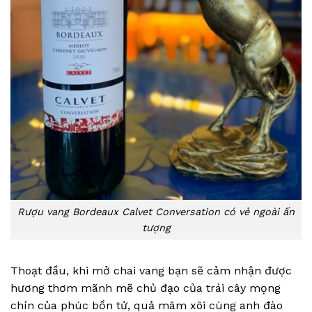
Rượu vang Bordeaux Calvet Conversation có vẻ ngoài ấn
tượng
Thoạt đầu, khi mở chai vang bạn sẽ cảm nhận được
hương thơm mãnh mẽ chủ đạo của trái cây mọng
chín của phúc bồn tử, quả mâm xôi cùng anh đào