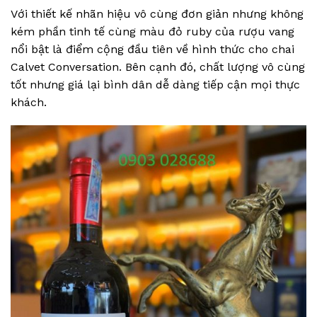
Với thiết kế nhãn hiệu vô cùng đơn giản nhưng không
kém phần tinh tế cùng màu đỏ ruby của rượu vang
nổi bật là điểm cộng đầu tiên về hình thức cho chai
Calvet Conversation. Bên cạnh đó, chất lượng vô cùng
tốt nhưng giá lại bình dân dễ dàng tiếp cận mọi thực
khách.