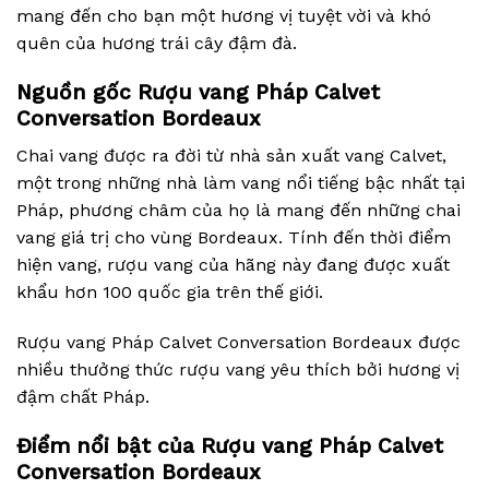
mang đến cho bạn một hương vị tuyệt vời và khó
quên của hương trái cây đậm đà.
Nguồn gốc Rượu vang Pháp Calvet
Conversation Bordeaux
Chai vang được ra đời từ nhà sản xuất vang Calvet,
một trong những nhà làm vang nổi tiếng bậc nhất tại
Pháp, phương châm của họ là mang đến những chai
vang giá trị cho vùng Bordeaux. Tính đến thời điểm
hiện vang, rượu vang của hãng này đang được xuất
khẩu hơn 100 quốc gia trên thế giới.
Rượu vang Pháp Calvet Conversation Bordeaux được
nhiều thưởng thức rượu vang yêu thích bởi hương vị
đậm chất Pháp.
Điểm nổi bật của
Rượu vang Pháp Calvet
Conversation Bordeaux