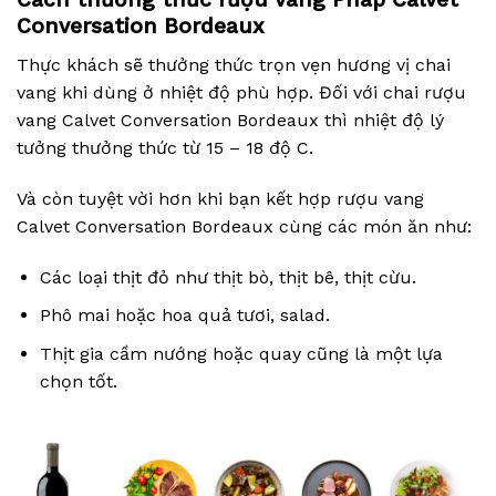
Conversation Bordeaux
Thực khách sẽ thưởng thức trọn vẹn hương vị chai
vang khi dùng ở nhiệt độ phù hợp. Đối với chai rượu
vang Calvet Conversation Bordeaux thì nhiệt độ lý
tưởng thưởng thức từ 15 – 18 độ C.
Và còn tuyệt vời hơn khi bạn kết hợp rượu vang
Calvet Conversation Bordeaux cùng các món ăn như:
Các loại thịt đỏ như thịt bò, thịt bê, thịt cừu.
Phô mai hoặc hoa quả tươi, salad.
Thịt gia cầm nướng hoặc quay cũng là một lựa
chọn tốt.