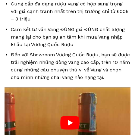
Cung cấp đa dạng rượu vang có hộp sang trọng
với giá cạnh tranh nhất trên thị trường chỉ từ 600k
– 3 triệu
Cam kết tư vấn Vang ĐÚNG giá ĐÚNG chất lượng
mang lại cho bạn sự an tâm khi mua Vang nhập
khẩu tại Vương Quốc Rượu
Đến với Showroom Vương Quốc Rượu, bạn sẽ được
trải nghiệm những dòng Vang cao cấp, trên 10 năm
cùng những câu chuyện thú vị về Vang và chọn
cho mình những chai vang hảo hạng tại.