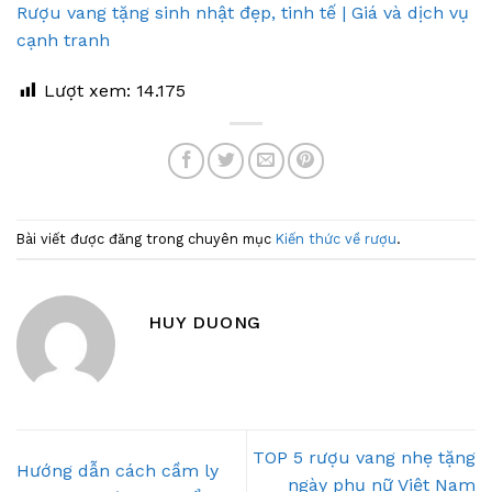
Rượu vang tặng sinh nhật đẹp, tinh tế | Giá và dịch vụ
cạnh tranh
Lượt xem:
14.175
Bài viết được đăng trong chuyên mục
Kiến thức về rượu
.
HUY DUONG
TOP 5 rượu vang nhẹ tặng
Hướng dẫn cách cầm ly
ngày phụ nữ Việt Nam