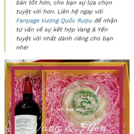
bán tốt hơn, cho bạn sự lựa chọn
tuyệt vời hơn. Liên hệ ngay với
Fanpage Vương Quốc Rượu
để nhận
tư vấn về sự kết hợp Vang & Yến
tuyệt vời nhất dành riêng cho bạn
nhé!