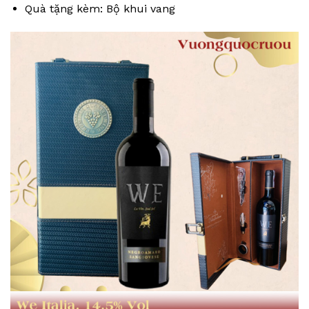
Quà tặng kèm: Bộ khui vang