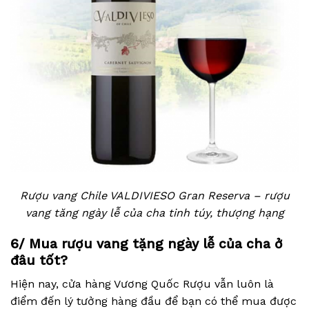
Rượu vang Chile VALDIVIESO Gran Reserva – rượu
vang tăng ngày lễ của cha tinh túy, thượng hạng
6/ Mua rượu vang tặng ngày lễ của cha ở
đâu tốt?
Hiện nay, cửa hàng Vương Quốc Rượu vẫn luôn là
điểm đến lý tưởng hàng đầu để bạn có thể mua được