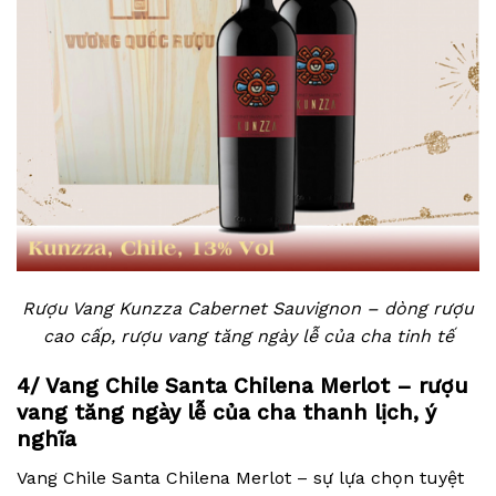
Rượu Vang Kunzza Cabernet Sauvignon – dòng rượu
cao cấp, rượu vang tăng ngày lễ của cha tinh tế
4
/ Vang Chile Santa Chilena Merlot – rượu
vang tăng ngày lễ của cha thanh lịch, ý
nghĩa
Vang Chile Santa Chilena Merlot – sự lựa chọn tuyệt