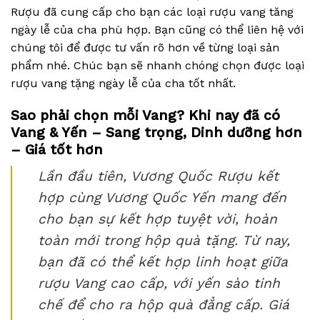
Rượu đã cung cấp cho bạn các loại rượu vang tăng
ngày lễ của cha phù hợp. Bạn cũng có thể liên hệ với
chúng tôi để được tư vấn rõ hơn về từng loại sản
phẩm nhé. Chúc bạn sẽ nhanh chóng chọn được loại
rượu vang tặng ngày lễ của cha tốt nhất.
Sao phải chọn mỗi Vang? Khi nay đã có
Vang & Yến – Sang trọng, Dinh dưỡng hơn
– Giá tốt hơn
Lần đầu tiên, Vương Quốc Rượu kết
hợp cùng Vương Quốc Yến mang đến
cho bạn sự kết hợp tuyệt vời, hoàn
toàn mới trong hộp quà tặng. Từ nay,
bạn đã có thể kết hợp linh hoạt giữa
rượu Vang cao cấp, với yến sào tinh
chế để cho ra hộp quà đẳng cấp. Giá