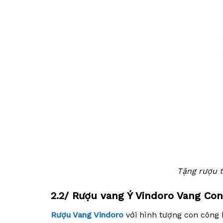
Tặng rượu t
2.2/ Rượu vang Ý Vindoro Vang Co
Rượu Vang Vindoro
với hình tượng con công 