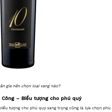
ân gia nên chọn loại vang nào?
n Công – Biểu tượng cho phú quý
biểu tượng cho phú quý sang trọng cũng là lựa chọn phù