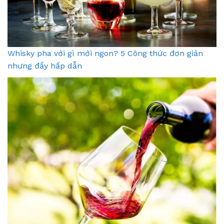
Whisky pha với gì mới ngon? 5 Công thức đơn giản
nhưng đầy hấp dẫn