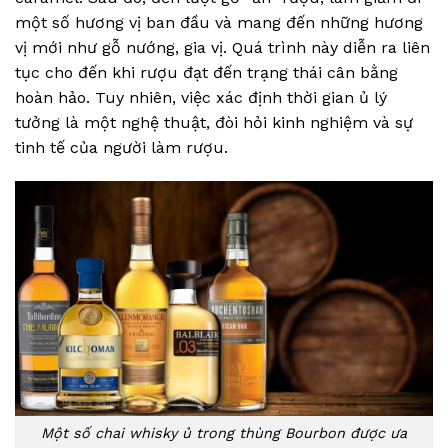
một số hương vị ban đầu và mang đến những hương
vị mới như gỗ nướng, gia vị. Quá trình này diễn ra liên
tục cho đến khi rượu đạt đến trạng thái cân bằng
hoàn hảo. Tuy nhiên, việc xác định thời gian ủ lý
tưởng là một nghệ thuật, đòi hỏi kinh nghiệm và sự
tinh tế của người làm rượu.
Một số chai whisky ủ trong thùng Bourbon được ưa