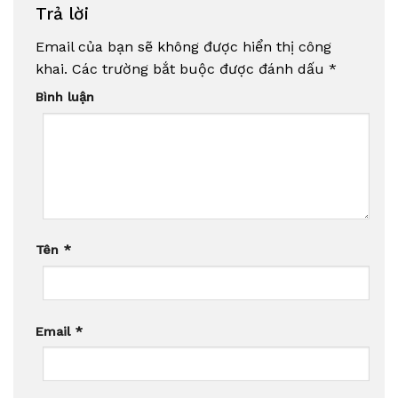
Trả lời
Email của bạn sẽ không được hiển thị công
khai.
Các trường bắt buộc được đánh dấu
*
Bình luận
Tên
*
Email
*