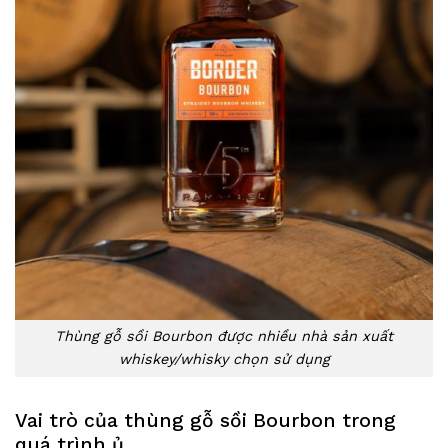
Thùng gỗ sồi Bourbon được nhiều nhà sản xuất
whiskey/whisky chọn sử dụng
Vai trò của thùng gỗ sồi Bourbon trong
quá trình ủ