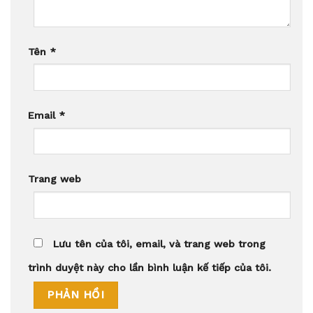
Tên
*
Email
*
Trang web
Lưu tên của tôi, email, và trang web trong
trình duyệt này cho lần bình luận kế tiếp của tôi.