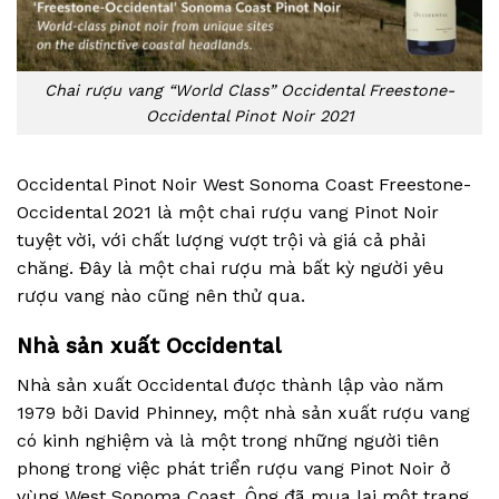
Chai rượu vang “World Class” Occidental Freestone-
Occidental Pinot Noir 2021
Occidental Pinot Noir West Sonoma Coast Freestone-
Occidental 2021 là một chai rượu vang Pinot Noir
tuyệt vời, với chất lượng vượt trội và giá cả phải
chăng. Đây là một chai rượu mà bất kỳ người yêu
rượu vang nào cũng nên thử qua.
Nhà sản xuất Occidental
Nhà sản xuất Occidental được thành lập vào năm
1979 bởi David Phinney, một nhà sản xuất rượu vang
có kinh nghiệm và là một trong những người tiên
phong trong việc phát triển rượu vang Pinot Noir ở
vùng West Sonoma Coast. Ông đã mua lại một trang