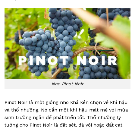
Nho Pinot Noir
Pinot Noir là một giống nho khá kén chọn về khí hậu
và thổ nhưỡng. Nó cần một khí hậu mát mẻ với mùa
sinh trưởng ngắn để phát triển tốt. Thổ nhưỡng lý
tưởng cho Pinot Noir là đất sét, đá vôi hoặc đất cát.