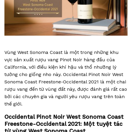
Vùng West Sonoma Coast là một trong những khu
vực sản xuất rượu vang Pinot Noir hàng đầu của
California, với điều kiện khí hậu và thổ nhưỡng lý
tưởng cho giống nho này. Occidental Pinot Noir West
Sonoma Coast Freestone-Occidental 2021 là một chai
rượu vang đến từ vùng đất này, được đánh giá rất cao
bởi các chuyên gia và người yêu rượu vang trên toàn
thế giới.
Occidental Pinot Noir West Sonoma Coast
Freestone-Occidental 2021: Một tuyệt tác
từ vùng West Sonoma Coast