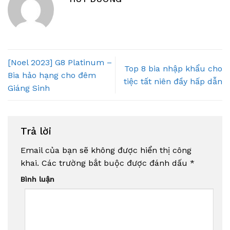
[Noel 2023] G8 Platinum –
Top 8 bia nhập khẩu cho
Bia hảo hạng cho đêm
tiệc tất niên đầy hấp dẫn
Giáng Sinh
Trả lời
Email của bạn sẽ không được hiển thị công
khai.
Các trường bắt buộc được đánh dấu
*
Bình luận