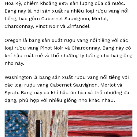
Hoa Kỳ, chiếm khoảng 89% sản lượng của cả nước.
Bang này là nơi sản xuất ra nhiều loại rượu vang nổi
tiếng, bao gồm Cabernet Sauvignon, Merlot,
Chardonnay, Pinot Noir và Zinfandel.
Oregon là bang sản xuất rượu vang nổi tiếng với các
loại rượu vang Pinot Noir và Chardonnay. Bang này có
khí hậu mát mẻ và thổ nhưỡng lý tưởng cho hai giống
nho này.
Washington là bang sản xuất rượu vang nổi tiếng với
các loại rượu vang Cabernet Sauvignon, Merlot và
Syrah. Bang này có khí hậu ôn hòa và thổ nhưỡng đa
dạng, phù hợp với nhiều giống nho khác nhau.