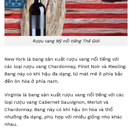
Rượu vang Mỹ nổi tiếng Thế Giới
New York là bang sản xuất rượu vang nổi tiếng với
các loại rượu vang Chardonnay, Pinot Noir và Riesling.
Bang này có khí hậu đa dạng, từ mát mẻ ở phía bắc
đến ôn hòa ở phía nam.
Virginia là bang sản xuất rượu vang nổi tiếng với các
loại rượu vang Cabernet Sauvignon, Merlot và
Chardonnay. Bang này có khí hậu ôn hòa và thổ
nhưỡng đa dạng, phù hợp với nhiều giống nho khác
nhau.