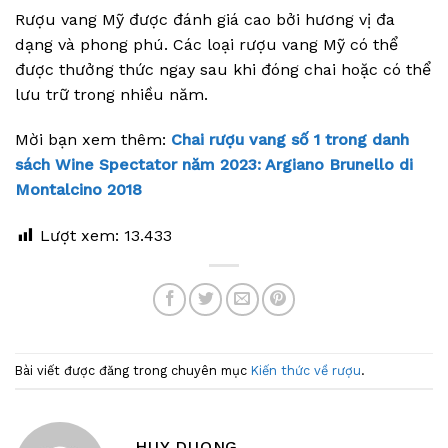
Rượu vang Mỹ được đánh giá cao bởi hương vị đa
dạng và phong phú. Các loại rượu vang Mỹ có thể
được thưởng thức ngay sau khi đóng chai hoặc có thể
lưu trữ trong nhiều năm.
Mời bạn xem thêm:
Chai rượu vang số 1 trong danh
sách Wine Spectator năm 2023: Argiano Brunello di
Montalcino 2018
Lượt xem:
13.433
Bài viết được đăng trong chuyên mục
Kiến thức về rượu
.
HUY DUONG