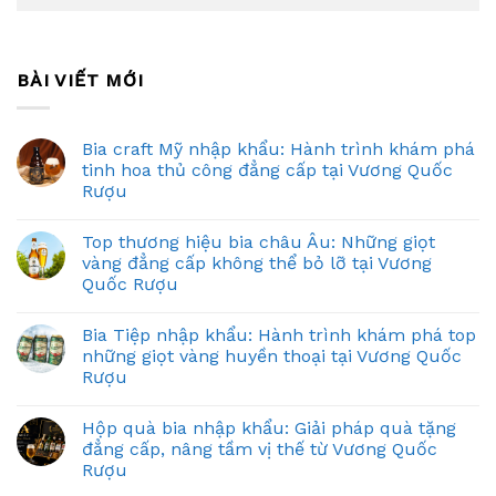
BÀI VIẾT MỚI
Bia craft Mỹ nhập khẩu: Hành trình khám phá
tinh hoa thủ công đẳng cấp tại Vương Quốc
Rượu
Top thương hiệu bia châu Âu: Những giọt
vàng đẳng cấp không thể bỏ lỡ tại Vương
Quốc Rượu
Bia Tiệp nhập khẩu: Hành trình khám phá top
những giọt vàng huyền thoại tại Vương Quốc
Rượu
Hộp quà bia nhập khẩu: Giải pháp quà tặng
đẳng cấp, nâng tầm vị thế từ Vương Quốc
Rượu