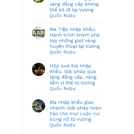
vàng đẳng cấp không
thể bỏ lỡ tại Vương
Quốc Rượu
Bia Tiệp nhập khẩu:
Hành trình khám phá
top những giọt vàng
huyền thoại tại Vương
Quốc Rượu
Hộp quà bia nhập
khẩu: Giải pháp quà
tặng đẳng cấp, nâng
tầm vị thế từ Vương
Quốc Rượu
Bia nhập khẩu giao
nhanh: Giải pháp hoàn
hảo cho mọi cuộc vui
bùng nổ từ Vương
Quốc Rượu