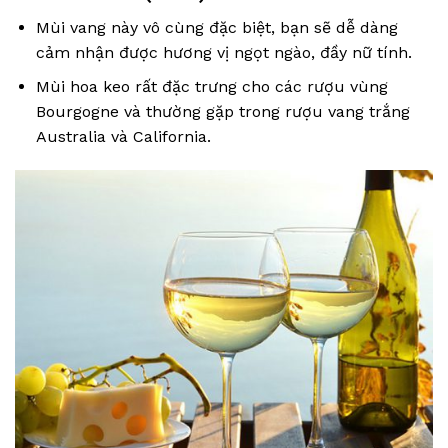
Mùi vang này vô cùng đặc biệt, bạn sẽ dễ dàng
cảm nhận được hương vị ngọt ngào, đầy nữ tính.
Mùi hoa keo rất đặc trưng cho các rượu vùng
Bourgogne và thường gặp trong rượu vang trắng
Australia và California.