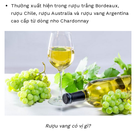
Thường xuất hiện trong rượu trắng Bordeaux,
rượu Chile, rượu Australia và rượu vang Argentina
cao cấp từ dòng nho Chardonnay
Rượu vang có vị gì?