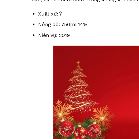
Xuất xứ: Ý
Nồng độ: 750ml 14%
Niên vụ: 2019