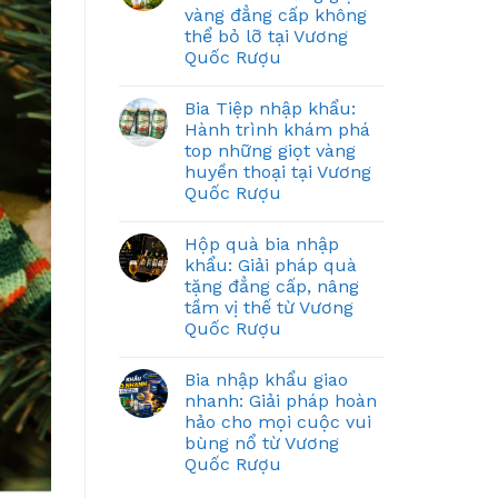
vàng đẳng cấp không
thể bỏ lỡ tại Vương
Quốc Rượu
Bia Tiệp nhập khẩu:
Hành trình khám phá
top những giọt vàng
huyền thoại tại Vương
Quốc Rượu
Hộp quà bia nhập
khẩu: Giải pháp quà
tặng đẳng cấp, nâng
tầm vị thế từ Vương
Quốc Rượu
Bia nhập khẩu giao
nhanh: Giải pháp hoàn
hảo cho mọi cuộc vui
bùng nổ từ Vương
Quốc Rượu