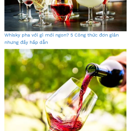
Whisky pha với gì mới ngon? 5 Công thức đơn giản
nhưng đầy hấp dẫn