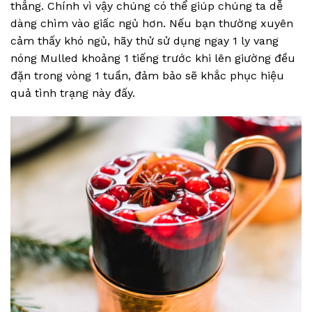
thẳng. Chính vì vậy chúng có thể giúp chúng ta dễ
dàng chìm vào giấc ngủ hơn. Nếu bạn thường xuyên
cảm thấy khó ngủ, hãy thử sử dụng ngay 1 ly vang
nóng Mulled khoảng 1 tiếng trước khi lên giường đều
đặn trong vòng 1 tuần, đảm bảo sẽ khắc phục hiệu
quả tình trạng này đấy.