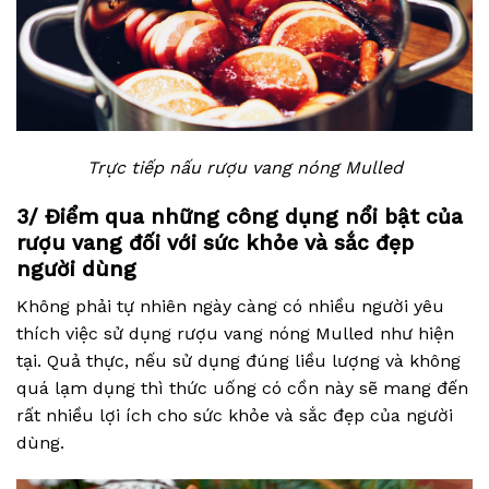
Trực tiếp nấu rượu vang nóng Mulled
3/ Điểm qua những công dụng nổi bật của
rượu vang đối với sức khỏe và sắc đẹp
người dùng
Không phải tự nhiên ngày càng có nhiều người yêu
thích việc sử dụng rượu vang nóng Mulled như hiện
tại. Quả thực, nếu sử dụng đúng liều lượng và không
quá lạm dụng thì thức uống có cồn này sẽ mang đến
rất nhiều lợi ích cho sức khỏe và sắc đẹp của người
dùng.