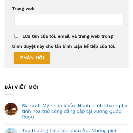
Trang web
Lưu tên của tôi, email, và trang web trong
trình duyệt này cho lần bình luận kế tiếp của tôi.
BÀI VIẾT MỚI
Bia craft Mỹ nhập khẩu: Hành trình khám phá
tinh hoa thủ công đẳng cấp tại Vương Quốc
Rượu
Top thương hiệu bia châu Âu: Những giọt