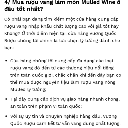
4/ Mua rượu vang làm món Mulled Wine ở
đâu tốt nhất?
Có phải bạn đang tìm kiếm một cửa hàng cung cấp
rượu vang nhập khẩu chất lượng cao với giá tốt hay
không? Ở thời điểm hiện tại, cửa hàng Vương Quốc
Rượu chúng tôi chính là lựa chọn lý tưởng dành cho
bạn:
Cửa hàng chúng tôi cung cấp đa dạng các loại
rượu vang đỏ đến từ các thương hiệu nổi tiếng
trên toàn quốc giới, chắc chắn khi đến đây bạn có
thể mua được nguyên liệu làm rượu vang nóng
Mulled lý tưởng;
Tại đây cung cấp dịch vụ giao hàng nhanh chóng,
an toàn trên phạm vi toàn quốc;
Với sự uy tín và chuyên nghiệp hàng đầu, Vương
Quốc Rượu cam kết tư vấn vang đúng chất lượng,