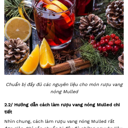
Chuẩn bị đầy đủ các nguyên liệu cho món rượu vang
nóng Mulled
2.2/ Hướng dẫn cách làm rượu vang nóng Mulled chi
tiết
Nhìn chung, cách làm rượu vang nóng Mulled rất