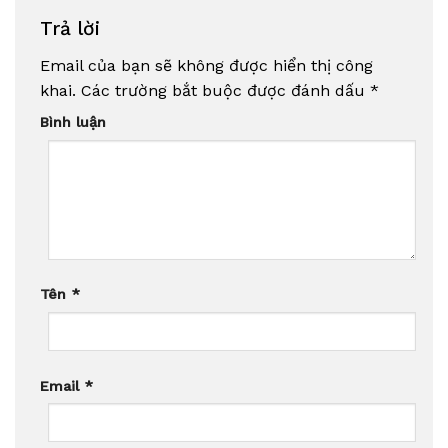
Trả lời
Email của bạn sẽ không được hiển thị công
khai.
Các trường bắt buộc được đánh dấu
*
Bình luận
Tên
*
Email
*