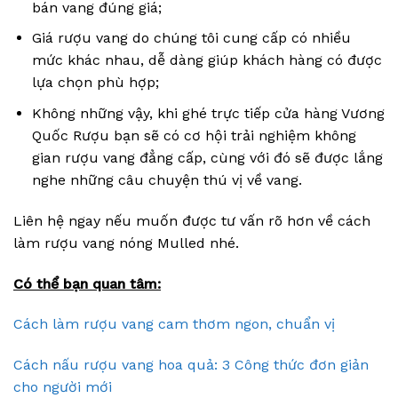
bán vang đúng giá;
Giá rượu vang do chúng tôi cung cấp có nhiều
mức khác nhau, dễ dàng giúp khách hàng có được
lựa chọn phù hợp;
Không những vậy, khi ghé trực tiếp cửa hàng Vương
Quốc Rượu bạn sẽ có cơ hội trải nghiệm không
gian rượu vang đẳng cấp, cùng với đó sẽ được lắng
nghe những câu chuyện thú vị về vang.
Liên hệ ngay nếu muốn được tư vấn rõ hơn về cách
làm rượu vang nóng Mulled nhé.
Có thể bạn quan tâm:
Cách làm rượu vang cam thơm ngon, chuẩn vị
Cách nấu rượu vang hoa quả: 3 Công thức đơn giản
cho người mới