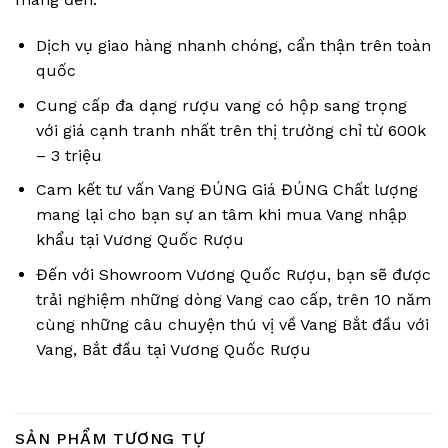
Dịch vụ giao hàng nhanh chóng, cẩn thận trên toàn
quốc
Cung cấp đa dạng rượu vang có hộp sang trọng
với giá cạnh tranh nhất trên thị trường chỉ từ 600k
– 3 triệu
Cam kết tư vấn Vang ĐÚNG Giá ĐÚNG Chất lượng
mang lại cho bạn sự an tâm khi mua Vang nhập
khẩu tại Vương Quốc Rượu
Đến với Showroom Vương Quốc Rượu, bạn sẽ được
trải nghiệm những dòng Vang cao cấp, trên 10 năm
cùng những câu chuyện thú vị về Vang Bắt đầu với
Vang, Bắt đầu tại Vương Quốc Rượu
SẢN PHẨM TƯƠNG TỰ