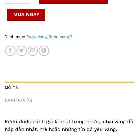
MUA NGAY
Danh mục:
Rượu Vang
,
Rượu vang Ý
MÔ TẢ
ĐÁNH GIÁ (0)
Rượu được đánh giá là một trong những chai vang đỏ
hấp dẫn nhất, mê hoặc những tín đồ yêu vang.