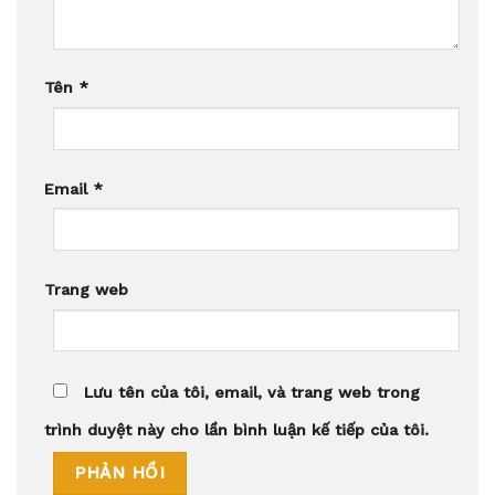
Tên
*
Email
*
Trang web
Lưu tên của tôi, email, và trang web trong
trình duyệt này cho lần bình luận kế tiếp của tôi.