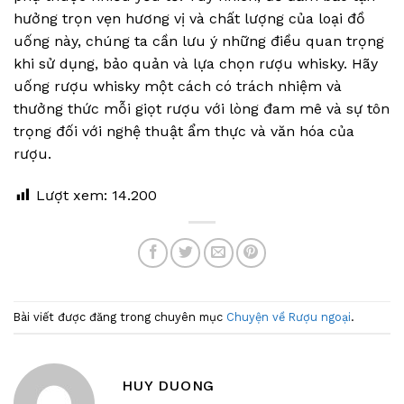
hưởng trọn vẹn hương vị và chất lượng của loại đồ
uống này, chúng ta cần lưu ý những điều quan trọng
khi sử dụng, bảo quản và lựa chọn rượu whisky. Hãy
uống rượu whisky một cách có trách nhiệm và
thưởng thức mỗi giọt rượu với lòng đam mê và sự tôn
trọng đối với nghệ thuật ẩm thực và văn hóa của
rượu.
Lượt xem:
14.200
Bài viết được đăng trong chuyên mục
Chuyện về Rượu ngoại
.
HUY DUONG