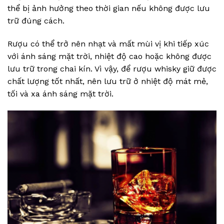
thể bị ảnh hưởng theo thời gian nếu không được lưu
trữ đúng cách.
Rượu có thể trở nên nhạt và mất mùi vị khi tiếp xúc
với ánh sáng mặt trời, nhiệt độ cao hoặc không được
lưu trữ trong chai kín. Vì vậy, để rượu whisky giữ được
chất lượng tốt nhất, nên lưu trữ ở nhiệt độ mát mẻ,
tối và xa ánh sáng mặt trời.