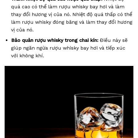
quá cao có thể làm rượu whisky bay hơi và làm
thay đổi hương vị của nó. Nhiệt độ quá thấp có thể
làm rượu whisky đóng băng và làm thay đổi hương
vị của nó.
Bảo quản rượu whisky trong chai kín:
Điều này sẽ
giúp ngăn ngừa rượu whisky bay hơi và tiếp xúc
với không khí.