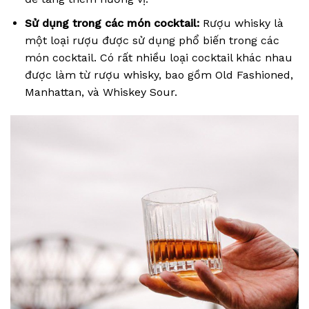
Sử dụng trong các món cocktail:
Rượu whisky là
một loại rượu được sử dụng phổ biến trong các
món cocktail. Có rất nhiều loại cocktail khác nhau
được làm từ rượu whisky, bao gồm Old Fashioned,
Manhattan, và Whiskey Sour.