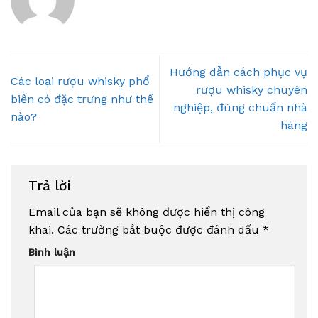
Hướng dẫn cách phục vụ
Các loại rượu whisky phổ
rượu whisky chuyên
biến có đặc trưng như thế
nghiệp, đúng chuẩn nhà
nào?
hàng
Trả lời
Email của bạn sẽ không được hiển thị công
khai.
Các trường bắt buộc được đánh dấu
*
Bình luận