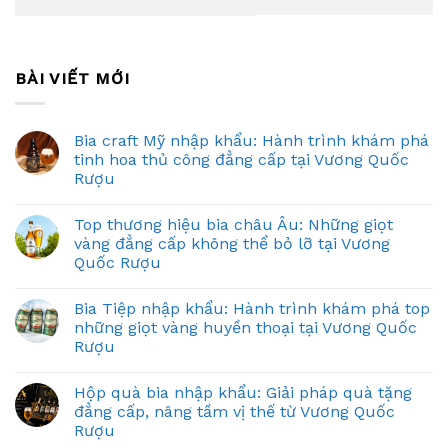
BÀI VIẾT MỚI
Bia craft Mỹ nhập khẩu: Hành trình khám phá
tinh hoa thủ công đẳng cấp tại Vương Quốc
Rượu
Top thương hiệu bia châu Âu: Những giọt
vàng đẳng cấp không thể bỏ lỡ tại Vương
Quốc Rượu
Bia Tiệp nhập khẩu: Hành trình khám phá top
những giọt vàng huyền thoại tại Vương Quốc
Rượu
Hộp quà bia nhập khẩu: Giải pháp quà tặng
đẳng cấp, nâng tầm vị thế từ Vương Quốc
Rượu