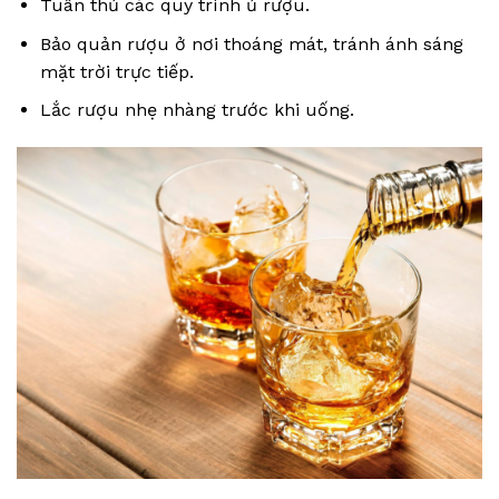
Tuân thủ các quy trình ủ rượu.
Bảo quản rượu ở nơi thoáng mát, tránh ánh sáng
mặt trời trực tiếp.
Lắc rượu nhẹ nhàng trước khi uống.