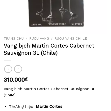
TRANG CHỦ
/
RƯỢU VANG
/
RƯỢU VANG CHI LÊ
Vang bịch Martin Cortes Cabernet
Sauvignon 3L (Chile)
310.000
₫
Vang bịch Martin Cortes Cabernet Sauvignon 3L
(Chile)
Thương hiệu:
Martin Cortes