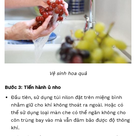
Vệ sinh hoa quả
Bước 3: Tiến hành ủ nho
Đầu tiên, sử dụng túi nilon đặt trên miệng bình
nhằm giữ cho khí không thoát ra ngoài. Hoặc có
thể sử dụng loại màn che có thể ngăn không cho
côn trùng bay vào mà vẫn đảm bảo được độ thông
khí.