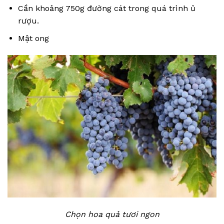
Cần khoảng 750g đường cát trong quá trình ủ
rượu.
Mật ong
Chọn hoa quả tươi ngon