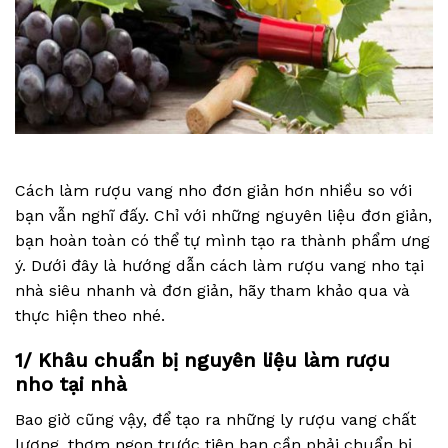
Cách làm rượu vang nho đơn giản hơn nhiều so với
bạn vẫn nghĩ đấy. Chỉ với những nguyên liệu đơn giản,
bạn hoàn toàn có thể tự mình tạo ra thành phẩm ưng
ý. Dưới đây là hướng dẫn cách làm rượu vang nho tại
nhà siêu nhanh và đơn giản, hãy tham khảo qua và
thực hiện theo nhé.
1/ Khâu chuẩn bị nguyên liệu làm rượu
nho tại nhà
Bao giờ cũng vậy, để tạo ra những ly rượu vang chất
lượng, thơm ngon trước tiên bạn cần phải chuẩn bị