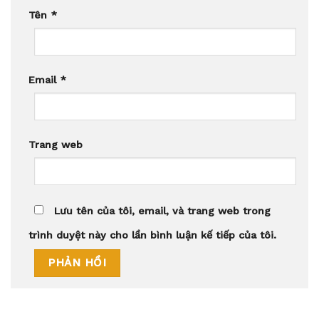
Tên
*
Email
*
Trang web
Lưu tên của tôi, email, và trang web trong
trình duyệt này cho lần bình luận kế tiếp của tôi.