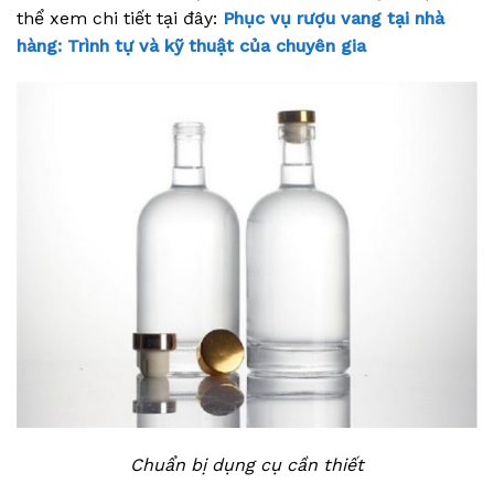
thể xem chi tiết tại đây:
Phục vụ rượu vang tại nhà
hàng: Trình tự và kỹ thuật của chuyên gia
Chuẩn bị dụng cụ cần thiết