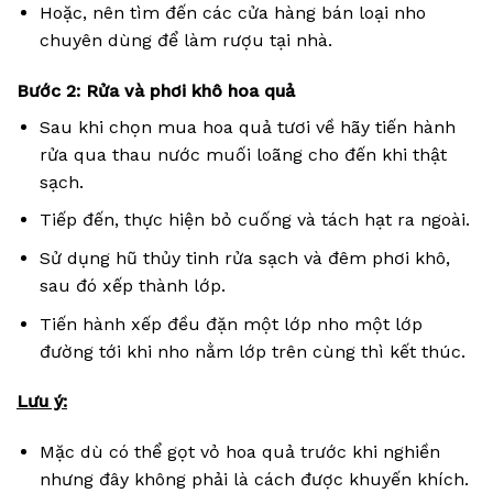
Hoặc, nên tìm đến các cửa hàng bán loại nho
chuyên dùng để làm rượu tại nhà.
Bước 2: Rửa và phơi khô hoa quả
Sau khi chọn mua hoa quả tươi về hãy tiến hành
rửa qua thau nước muối loãng cho đến khi thật
sạch.
Tiếp đến, thực hiện bỏ cuống và tách hạt ra ngoài.
Sử dụng hũ thủy tinh rửa sạch và đêm phơi khô,
sau đó xếp thành lớp.
Tiến hành xếp đều đặn một lớp nho một lớp
đường tới khi nho nằm lớp trên cùng thì kết thúc.
Lưu ý:
Mặc dù có thể gọt vỏ hoa quả trước khi nghiền
nhưng đây không phải là cách được khuyến khích.