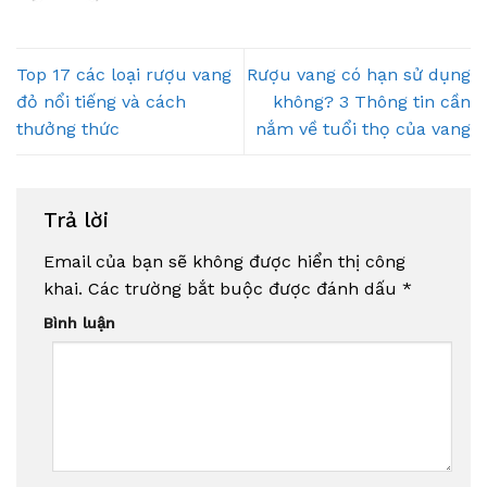
Top 17 các loại rượu vang
Rượu vang có hạn sử dụng
đỏ nổi tiếng và cách
không? 3 Thông tin cần
thưởng thức
nắm về tuổi thọ của vang
Trả lời
Email của bạn sẽ không được hiển thị công
khai.
Các trường bắt buộc được đánh dấu
*
Bình luận