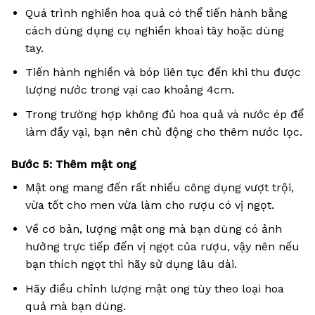
Quá trình nghiền hoa quả có thể tiến hành bằng
cách dùng dụng cụ nghiền khoai tây hoặc dùng
tay.
Tiến hành nghiền và bóp liên tục đến khi thu được
lượng nước trong vại cao khoảng 4cm.
Trong trường hợp không đủ hoa quả và nước ép để
làm đầy vại, bạn nên chủ động cho thêm nước lọc.
Bước 5: Thêm mật ong
Mật ong mang đến rất nhiều công dụng vượt trội,
vừa tốt cho men vừa làm cho rượu có vị ngọt.
Về cơ bản, lượng mật ong mà bạn dùng có ảnh
hưởng trực tiếp đến vị ngọt của rượu, vậy nên nếu
bạn thích ngọt thì hãy sử dụng lâu dài.
Hãy điều chỉnh lượng mật ong tùy theo loại hoa
quả mà bạn dùng.