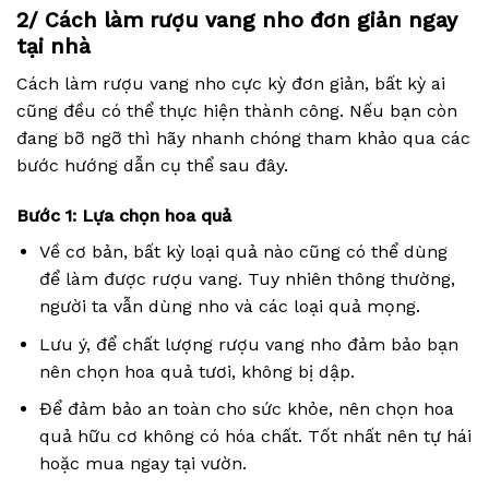
2/ Cách làm rượu vang nho đơn giản ngay
tại nhà
Cách làm rượu vang nho cực kỳ đơn giản, bất kỳ ai
cũng đều có thể thực hiện thành công. Nếu bạn còn
đang bỡ ngỡ thì hãy nhanh chóng tham khảo qua các
bước hướng dẫn cụ thể sau đây.
Bước 1: Lựa chọn hoa quả
Về cơ bản, bất kỳ loại quả nào cũng có thể dùng
để làm được rượu vang. Tuy nhiên thông thường,
người ta vẫn dùng nho và các loại quả mọng.
Lưu ý, để chất lượng rượu vang nho đảm bảo bạn
nên chọn hoa quả tươi, không bị dập.
Để đảm bảo an toàn cho sức khỏe, nên chọn hoa
quả hữu cơ không có hóa chất. Tốt nhất nên tự hái
hoặc mua ngay tại vườn.