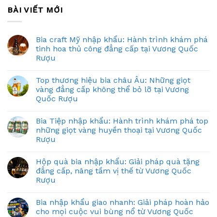
BÀI VIẾT MỚI
Bia craft Mỹ nhập khẩu: Hành trình khám phá
tinh hoa thủ công đẳng cấp tại Vương Quốc
Rượu
Top thương hiệu bia châu Âu: Những giọt
vàng đẳng cấp không thể bỏ lỡ tại Vương
Quốc Rượu
Bia Tiệp nhập khẩu: Hành trình khám phá top
những giọt vàng huyền thoại tại Vương Quốc
Rượu
Hộp quà bia nhập khẩu: Giải pháp quà tặng
đẳng cấp, nâng tầm vị thế từ Vương Quốc
Rượu
Bia nhập khẩu giao nhanh: Giải pháp hoàn hảo
cho mọi cuộc vui bùng nổ từ Vương Quốc