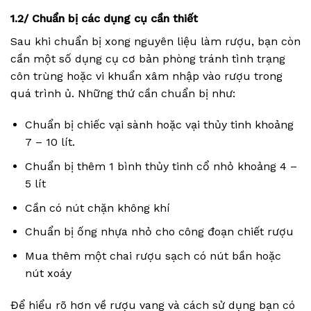
1.2/ Chuẩn bị các dụng cụ cần thiết
Sau khi chuẩn bị xong nguyên liệu làm rượu, bạn còn
cần một số dụng cụ cơ bản phòng tránh tình trạng
côn trùng hoặc vi khuẩn xâm nhập vào rượu trong
quá trình ủ. Những thứ cần chuẩn bị như:
Chuẩn bị chiếc vại sành hoặc vại thủy tinh khoảng
7 – 10 lít.
Chuẩn bị thêm 1 bình thủy tinh cổ nhỏ khoảng 4 –
5 lít
Cần có nút chặn không khí
Chuẩn bị ống nhựa nhỏ cho công đoạn chiết rượu
Mua thêm một chai rượu sạch có nút bần hoặc
nút xoáy
Để hiểu rõ hơn về rượu vang và cách sử dụng bạn có