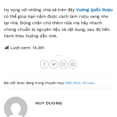
Hy vọng với những chia sẻ trên đây
Vương Quốc Rượu
có thể giúp bạn nắm được cách làm rượu vang nho
tại nhà. Đừng chần chừ thêm nữa mà hãy nhanh
chóng chuẩn bị nguyên liệu và vật dụng, sau đó tiến
hành theo hướng dẫn nhé.
Lượt xem:
14.391
Bài viết được đăng trong chuyên mục
Kiến thức về rượu
.
HUY DUONG