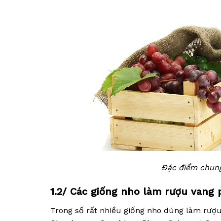
Đặc điểm chung
1.2/ Các giống nho làm rượu vang 
Trong số rất nhiều giống nho dùng làm rượu 