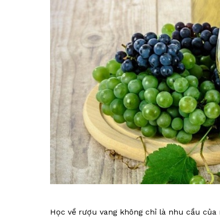
Học về rượu vang không chỉ là nhu cầu của r